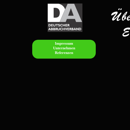
Impressum
Unternehmen
Referenzen