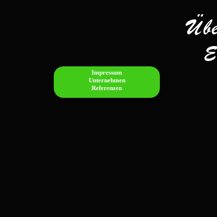
Impressum
Unternehmen
Referenzen